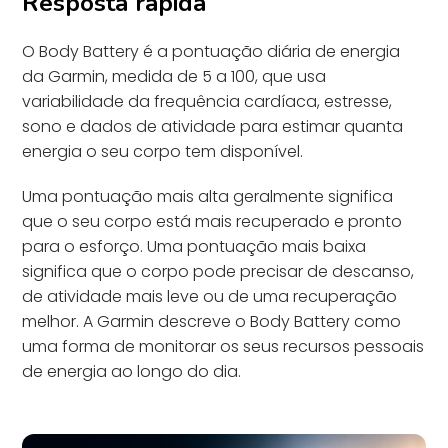
Resposta rápida
O Body Battery é a pontuação diária de energia
da Garmin, medida de 5 a 100, que usa
variabilidade da frequência cardíaca, estresse,
sono e dados de atividade para estimar quanta
energia o seu corpo tem disponível.
Uma pontuação mais alta geralmente significa
que o seu corpo está mais recuperado e pronto
para o esforço. Uma pontuação mais baixa
significa que o corpo pode precisar de descanso,
de atividade mais leve ou de uma recuperação
melhor. A Garmin descreve o Body Battery como
uma forma de monitorar os seus recursos pessoais
de energia ao longo do dia.