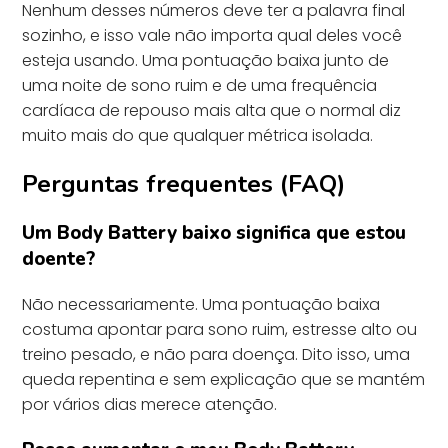
Nenhum desses números deve ter a palavra final
sozinho, e isso vale não importa qual deles você
esteja usando. Uma pontuação baixa junto de
uma noite de sono ruim e de uma frequência
cardíaca de repouso mais alta que o normal diz
muito mais do que qualquer métrica isolada.
Perguntas frequentes (FAQ)
Um Body Battery baixo significa que estou
doente?
Não necessariamente. Uma pontuação baixa
costuma apontar para sono ruim, estresse alto ou
treino pesado, e não para doença. Dito isso, uma
queda repentina e sem explicação que se mantém
por vários dias merece atenção.