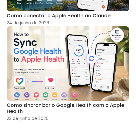
Como conectar o Apple Health ao Claude
24 de junho de 2026
Como sincronizar o Google Health com o Apple
Health
23 de junho de 2026