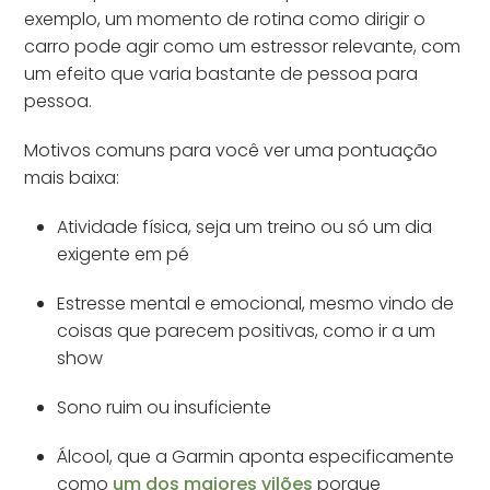
exemplo, um momento de rotina como dirigir o
carro pode agir como um estressor relevante, com
um efeito que varia bastante de pessoa para
pessoa.
Motivos comuns para você ver uma pontuação
mais baixa:
Atividade física, seja um treino ou só um dia
exigente em pé
Estresse mental e emocional, mesmo vindo de
coisas que parecem positivas, como ir a um
show
Sono ruim ou insuficiente
Álcool, que a Garmin aponta especificamente
como
um dos maiores vilões
porque