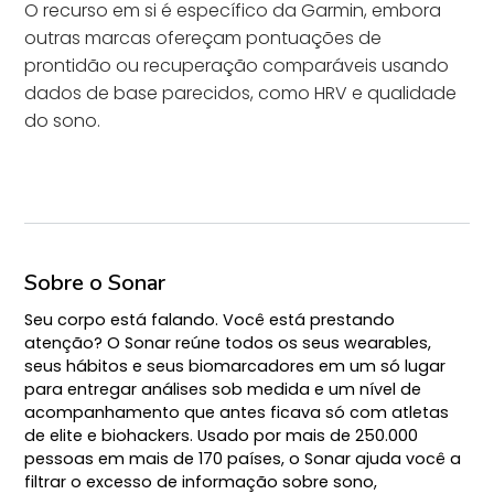
O recurso em si é específico da Garmin, embora
outras marcas ofereçam pontuações de
prontidão ou recuperação comparáveis usando
dados de base parecidos, como HRV e qualidade
do sono.
Sobre o Sonar
Seu corpo está falando. Você está prestando
atenção? O Sonar reúne todos os seus wearables,
seus hábitos e seus biomarcadores em um só lugar
para entregar análises sob medida e um nível de
acompanhamento que antes ficava só com atletas
de elite e biohackers. Usado por mais de 250.000
pessoas em mais de 170 países, o Sonar ajuda você a
filtrar o excesso de informação sobre sono,