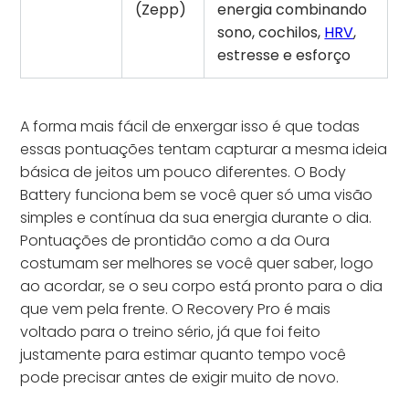
(Zepp)
energia combinando
sono, cochilos,
HRV
,
estresse e esforço
A forma mais fácil de enxergar isso é que todas
essas pontuações tentam capturar a mesma ideia
básica de jeitos um pouco diferentes. O Body
Battery funciona bem se você quer só uma visão
simples e contínua da sua energia durante o dia.
Pontuações de prontidão como a da Oura
costumam ser melhores se você quer saber, logo
ao acordar, se o seu corpo está pronto para o dia
que vem pela frente. O Recovery Pro é mais
voltado para o treino sério, já que foi feito
justamente para estimar quanto tempo você
pode precisar antes de exigir muito de novo.