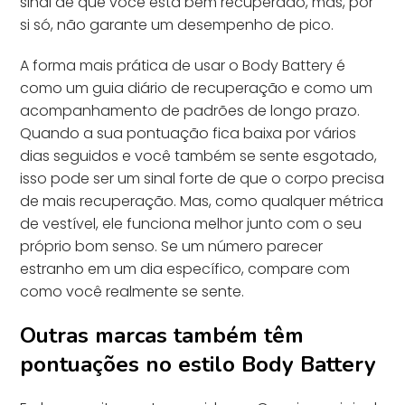
sinal de que você está bem recuperado, mas, por
si só, não garante um desempenho de pico.
A forma mais prática de usar o Body Battery é
como um guia diário de recuperação e como um
acompanhamento de padrões de longo prazo.
Quando a sua pontuação fica baixa por vários
dias seguidos e você também se sente esgotado,
isso pode ser um sinal forte de que o corpo precisa
de mais recuperação. Mas, como qualquer métrica
de vestível, ele funciona melhor junto com o seu
próprio bom senso. Se um número parecer
estranho em um dia específico, compare com
como você realmente se sente.
Outras marcas também têm
pontuações no estilo Body Battery