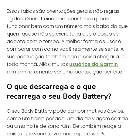
Essas faixas são orientações gerais, não regras
rígidas. Quem treina com constância pode
funcionar bem com um número mais baixo do que
quem quase não se exercita, já que o corpo se
adapta com o tempo. A melhor forma de usar é
comparar com como você realmente se sente. A
sua pontuação também não precisa chegar a 100
toda manhã. Aliás, muitos
usuários da Garmin
relatam
raramente ver uma pontuação perfeita.
O que descarrega e o que
recarrega o seu Body Battery?
O seu Body Battery pode cair por motivos óbvios,
como um treino pesado, um dia de viagem corrido
ou uma noite de sono ruim. Ele também reage a
coisas que você talvez não esperasse. Por