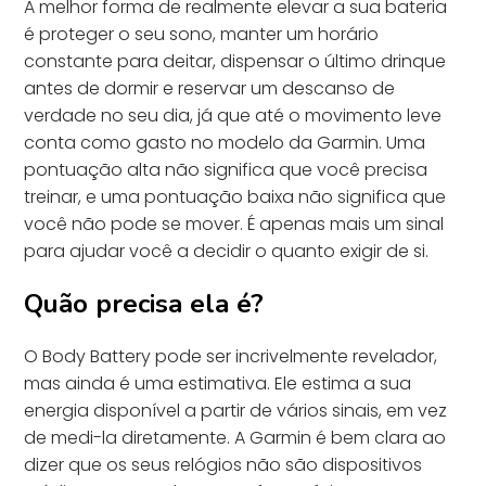
A melhor forma de realmente elevar a sua bateria
é proteger o seu sono, manter um horário
constante para deitar, dispensar o último drinque
antes de dormir e reservar um descanso de
verdade no seu dia, já que até o movimento leve
conta como gasto no modelo da Garmin. Uma
pontuação alta não significa que você precisa
treinar, e uma pontuação baixa não significa que
você não pode se mover. É apenas mais um sinal
para ajudar você a decidir o quanto exigir de si.
Quão precisa ela é?
O Body Battery pode ser incrivelmente revelador,
mas ainda é uma estimativa. Ele estima a sua
energia disponível a partir de vários sinais, em vez
de medi-la diretamente. A Garmin é bem clara ao
dizer que os seus relógios não são dispositivos