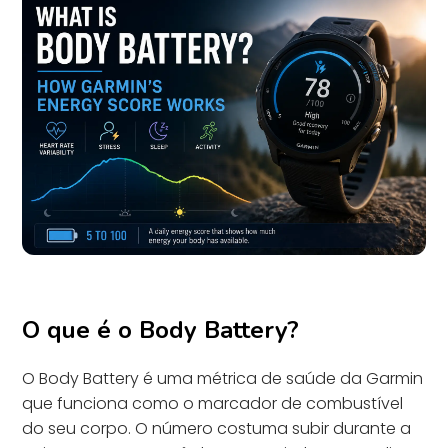
O que é o Body Battery?
O Body Battery é uma métrica de saúde da Garmin
que funciona como o marcador de combustível
do seu corpo. O número costuma subir durante a