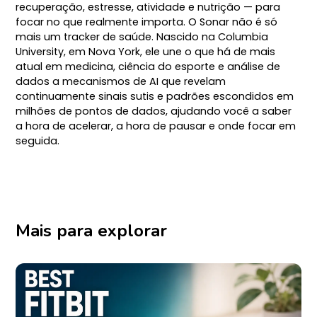
recuperação, estresse, atividade e nutrição — para
focar no que realmente importa. O Sonar não é só
mais um tracker de saúde. Nascido na Columbia
University, em Nova York, ele une o que há de mais
atual em medicina, ciência do esporte e análise de
dados a mecanismos de AI que revelam
continuamente sinais sutis e padrões escondidos em
milhões de pontos de dados, ajudando você a saber
a hora de acelerar, a hora de pausar e onde focar em
seguida.
Mais para explorar