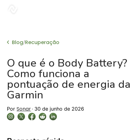
sonar
Blog
Recuperação
/
O que é o Body Battery?
Como funciona a
pontuação de energia da
Garmin
Sonar
Por
30 de junho de 2026