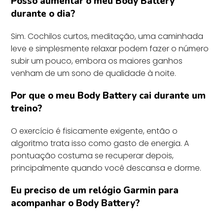
Posso aumentar o meu Body Battery
durante o dia?
Sim. Cochilos curtos, meditação, uma caminhada
leve e simplesmente relaxar podem fazer o número
subir um pouco, embora os maiores ganhos
venham de um sono de qualidade à noite.
Por que o meu Body Battery cai durante um
treino?
O exercício é fisicamente exigente, então o
algoritmo trata isso como gasto de energia. A
pontuação costuma se recuperar depois,
principalmente quando você descansa e dorme.
Eu preciso de um relógio Garmin para
acompanhar o Body Battery?