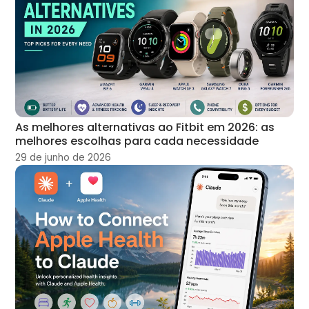
As melhores alternativas ao Fitbit em 2026: as
melhores escolhas para cada necessidade
29 de junho de 2026