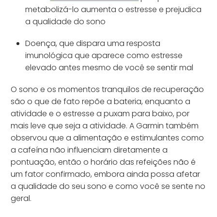
metabolizá-lo aumenta o estresse e prejudica
a qualidade do sono
Doença, que dispara uma resposta
imunológica que aparece como estresse
elevado antes mesmo de você se sentir mal
O sono e os momentos tranquilos de recuperação
são o que de fato repõe a bateria, enquanto a
atividade e o estresse a puxam para baixo, por
mais leve que seja a atividade. A Garmin também
observou que a alimentação e estimulantes como
a cafeína não influenciam diretamente a
pontuação, então o horário das refeições não é
um fator confirmado, embora ainda possa afetar
a qualidade do seu sono e como você se sente no
geral.