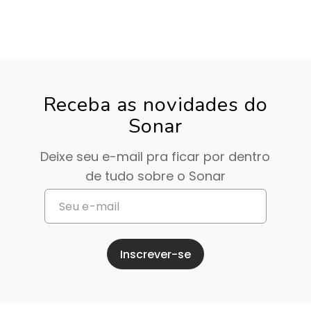
Receba as novidades do
Sonar
Deixe seu e-mail pra ficar por dentro
de tudo sobre o Sonar
Inscrever-se