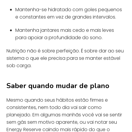
Mantenha-se hidratado com goles pequenos
e constantes em vez de grandes intervalos.
Mantenha jantares mais cedo e mais leves
para apoiar a profundidade do sono.
Nutrição não é sobre perfeição. É sobre dar ao seu
sistema o que ele precisa para se manter estável
sob carga.
Saber quando mudar de plano
Mesmo quando seus hábitos estão firmes e
consistentes, nem todo dia vai sair como
planejado. Em algumas manhãs você vai se sentir
sem gás sem motivo aparente, ou vai notar seu
Energy Reserve caindo mais rápido do que o