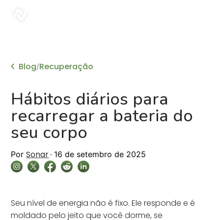
sonar
Blog
Recuperação
/
Hábitos diários para
recarregar a bateria do
seu corpo
Sonar
Por
16 de setembro de 2025
Seu nível de energia não é fixo. Ele responde e é
moldado pelo jeito que você dorme, se