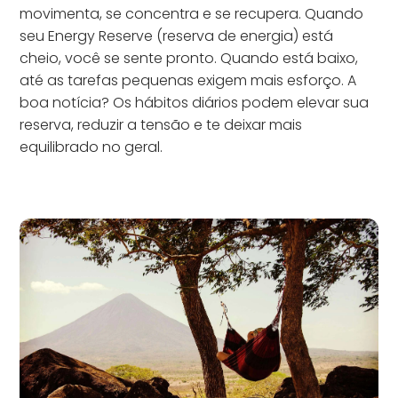
movimenta, se concentra e se recupera. Quando
seu Energy Reserve (reserva de energia) está
cheio, você se sente pronto. Quando está baixo,
até as tarefas pequenas exigem mais esforço. A
boa notícia? Os hábitos diários podem elevar sua
reserva, reduzir a tensão e te deixar mais
equilibrado no geral.