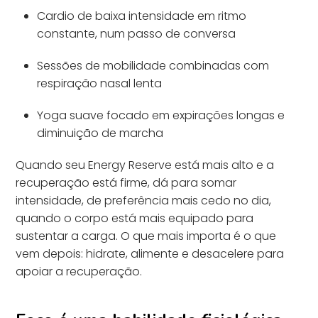
Cardio de baixa intensidade em ritmo
constante, num passo de conversa
Sessões de mobilidade combinadas com
respiração nasal lenta
Yoga suave focado em expirações longas e
diminuição de marcha
Quando seu Energy Reserve está mais alto e a
recuperação está firme, dá para somar
intensidade, de preferência mais cedo no dia,
quando o corpo está mais equipado para
sustentar a carga. O que mais importa é o que
vem depois: hidrate, alimente e desacelere para
apoiar a recuperação.