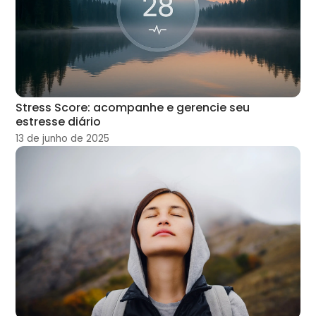
Stress Score: acompanhe e gerencie seu
estresse diário
13 de junho de 2025