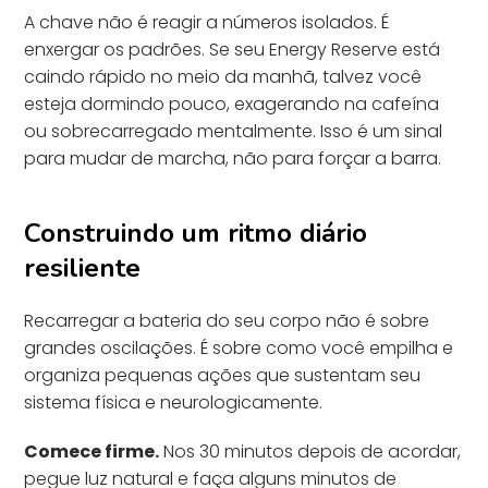
A chave não é reagir a números isolados. É
enxergar os padrões. Se seu Energy Reserve está
caindo rápido no meio da manhã, talvez você
esteja dormindo pouco, exagerando na cafeína
ou sobrecarregado mentalmente. Isso é um sinal
para mudar de marcha, não para forçar a barra.
Construindo um ritmo diário
resiliente
Recarregar a bateria do seu corpo não é sobre
grandes oscilações. É sobre como você empilha e
organiza pequenas ações que sustentam seu
sistema física e neurologicamente.
Comece firme.
Nos 30 minutos depois de acordar,
pegue luz natural e faça alguns minutos de