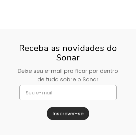
Receba as novidades do
Sonar
Deixe seu e-mail pra ficar por dentro
de tudo sobre o Sonar
Inscrever-se