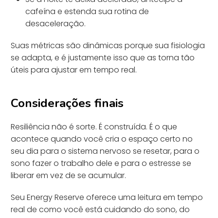
cafeína e estenda sua rotina de
desaceleração.
Suas métricas são dinâmicas porque sua fisiologia
se adapta, e é justamente isso que as torna tão
úteis para ajustar em tempo real.
Considerações finais
Resiliência não é sorte. É construída. É o que
acontece quando você cria o espaço certo no
seu dia para o sistema nervoso se resetar, para o
sono fazer o trabalho dele e para o estresse se
liberar em vez de se acumular.
Seu Energy Reserve oferece uma leitura em tempo
real de como você está cuidando do sono, do