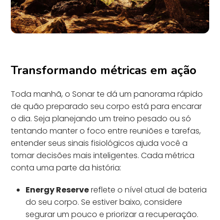
Transformando métricas em ação
Toda manhã, o Sonar te dá um panorama rápido
de quão preparado seu corpo está para encarar
o dia. Seja planejando um treino pesado ou só
tentando manter o foco entre reuniões e tarefas,
entender seus sinais fisiológicos ajuda você a
tomar decisões mais inteligentes. Cada métrica
conta uma parte da história:
Energy Reserve
reflete o nível atual de bateria
do seu corpo. Se estiver baixo, considere
segurar um pouco e priorizar a recuperação.