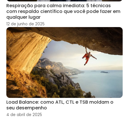
Respiração para calma imediata: 5 técnicas
com respaldo científico que você pode fazer em
qualquer lugar
12 de junho de 2025
Load Balance: como ATL, CTL e TSB moldam o
seu desempenho
4 de abril de 2025