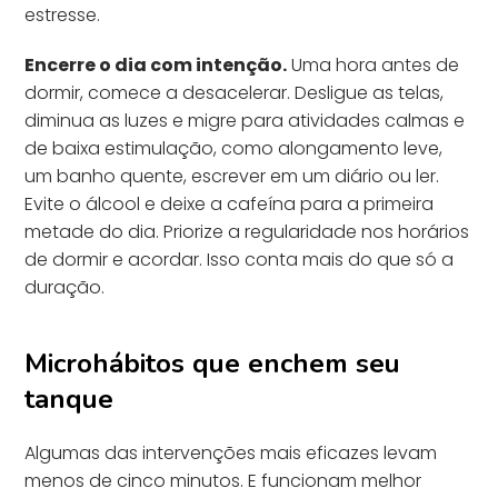
estresse.
Encerre o dia com intenção.
Uma hora antes de
dormir, comece a desacelerar. Desligue as telas,
diminua as luzes e migre para atividades calmas e
de baixa estimulação, como alongamento leve,
um banho quente, escrever em um diário ou ler.
Evite o álcool e deixe a cafeína para a primeira
metade do dia. Priorize a regularidade nos horários
de dormir e acordar. Isso conta mais do que só a
duração.
Microhábitos que enchem seu
tanque
Algumas das intervenções mais eficazes levam
menos de cinco minutos. E funcionam melhor