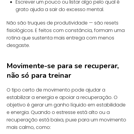
Escrever um pouco ou listar algo pelo qual é
grato ajuda a sair do excesso mental.
Não são truques de produtividade — são resets
fisiológicos. E feitos com constância, formam uma
rotina que sustenta mais entrega com menos
desgaste.
Movimente-se para se recuperar,
não só para treinar
O tipo certo de movimento pode ajudar a
estabilizar a energia e apoiar a recuperação. O
objetivo é gerar um ganho líquido em estabilidade
e energia. Quando o estresse está alto ou a
recuperação está baixa, puxe para um movimento
mais calmo, como: