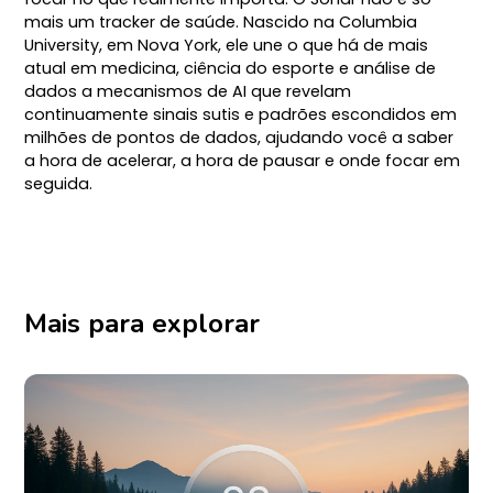
mais um tracker de saúde. Nascido na Columbia
University, em Nova York, ele une o que há de mais
atual em medicina, ciência do esporte e análise de
dados a mecanismos de AI que revelam
continuamente sinais sutis e padrões escondidos em
milhões de pontos de dados, ajudando você a saber
a hora de acelerar, a hora de pausar e onde focar em
seguida.
Mais para explorar