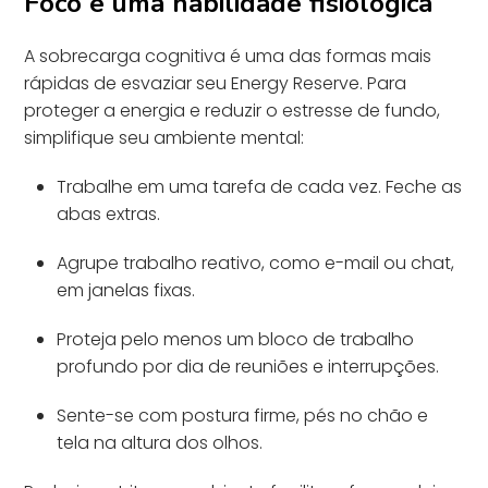
Foco é uma habilidade fisiológica
A sobrecarga cognitiva é uma das formas mais
rápidas de esvaziar seu Energy Reserve. Para
proteger a energia e reduzir o estresse de fundo,
simplifique seu ambiente mental:
Trabalhe em uma tarefa de cada vez. Feche as
abas extras.
Agrupe trabalho reativo, como e-mail ou chat,
em janelas fixas.
Proteja pelo menos um bloco de trabalho
profundo por dia de reuniões e interrupções.
Sente-se com postura firme, pés no chão e
tela na altura dos olhos.