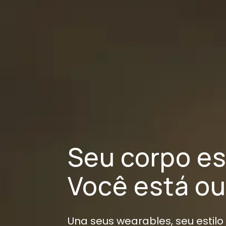
Seu corpo es
Você está o
Una seus wearables, seu estilo