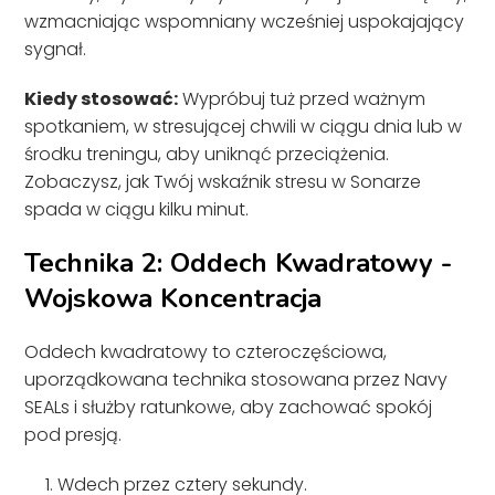
wzmacniając wspomniany wcześniej uspokajający
sygnał.
Kiedy stosować:
Wypróbuj tuż przed ważnym
spotkaniem, w stresującej chwili w ciągu dnia lub w
środku treningu, aby uniknąć przeciążenia.
Zobaczysz, jak Twój wskaźnik stresu w Sonarze
spada w ciągu kilku minut.
Technika 2: Oddech Kwadratowy -
Wojskowa Koncentracja
Oddech kwadratowy to czteroczęściowa,
uporządkowana technika stosowana przez Navy
SEALs i służby ratunkowe, aby zachować spokój
pod presją.
Wdech przez cztery sekundy.