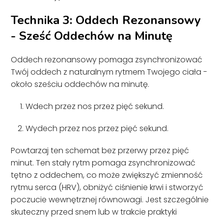
Technika 3: Oddech Rezonansowy
- Sześć Oddechów na Minutę
Oddech rezonansowy pomaga zsynchronizować
Twój oddech z naturalnym rytmem Twojego ciała -
około sześciu oddechów na minutę.
Wdech przez nos przez pięć sekund.
Wydech przez nos przez pięć sekund.
Powtarzaj ten schemat bez przerwy przez pięć
minut. Ten stały rytm pomaga zsynchronizować
tętno z oddechem, co może zwiększyć zmienność
rytmu serca (HRV), obniżyć ciśnienie krwi i stworzyć
poczucie wewnętrznej równowagi. Jest szczególnie
skuteczny przed snem lub w trakcie praktyki