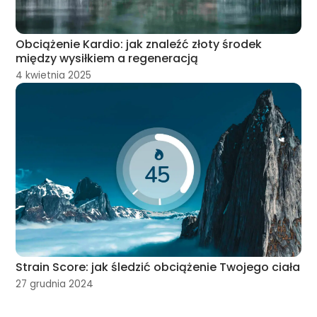
Obciążenie Kardio: jak znaleźć złoty środek
między wysiłkiem a regeneracją
4 kwietnia 2025
Strain Score: jak śledzić obciążenie Twojego ciała
27 grudnia 2024