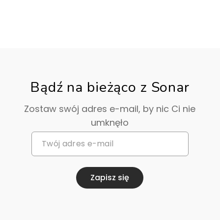
Bądź na bieżąco z Sonar
Zostaw swój adres e-mail, by nic Ci nie
umknęło
Zapisz się