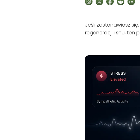
Jeśli zastanawiasz si
regeneracji i snu, ten