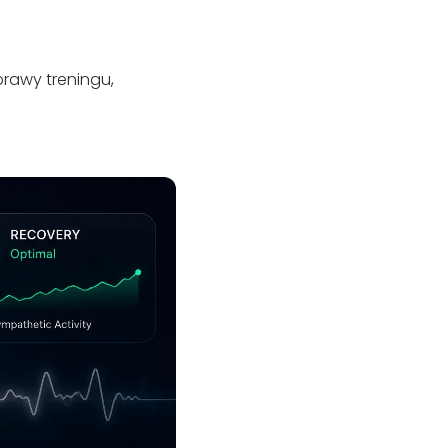
prawy treningu,