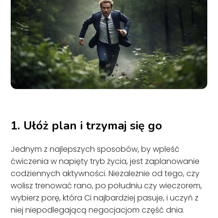
1. Ułóż plan i trzymaj się go
Jednym z najlepszych sposobów, by wpleść
ćwiczenia w napięty tryb życia, jest zaplanowanie
codziennych aktywności. Niezależnie od tego, czy
wolisz trenować rano, po południu czy wieczorem,
wybierz porę, która Ci najbardziej pasuje, i uczyń z
niej niepodlegającą negocjacjom część dnia.