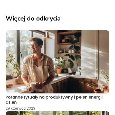
Więcej do odkrycia
Poranne rytuały na produktywny i pełen energii
dzień
29 czerwca 2023