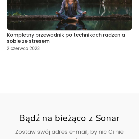
Kompletny przewodnik po technikach radzenia
sobie ze stresem
2 czerwca 2023
Bądź na bieżąco z Sonar
Zostaw swój adres e-mail, by nic Ci nie