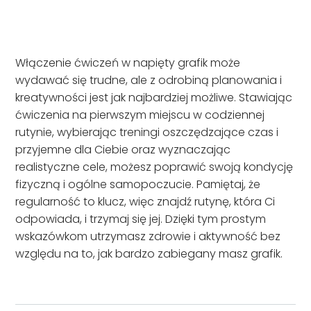
Włączenie ćwiczeń w napięty grafik może
wydawać się trudne, ale z odrobiną planowania i
kreatywności jest jak najbardziej możliwe. Stawiając
ćwiczenia na pierwszym miejscu w codziennej
rutynie, wybierając treningi oszczędzające czas i
przyjemne dla Ciebie oraz wyznaczając
realistyczne cele, możesz poprawić swoją kondycję
fizyczną i ogólne samopoczucie. Pamiętaj, że
regularność to klucz, więc znajdź rutynę, która Ci
odpowiada, i trzymaj się jej. Dzięki tym prostym
wskazówkom utrzymasz zdrowie i aktywność bez
względu na to, jak bardzo zabiegany masz grafik.