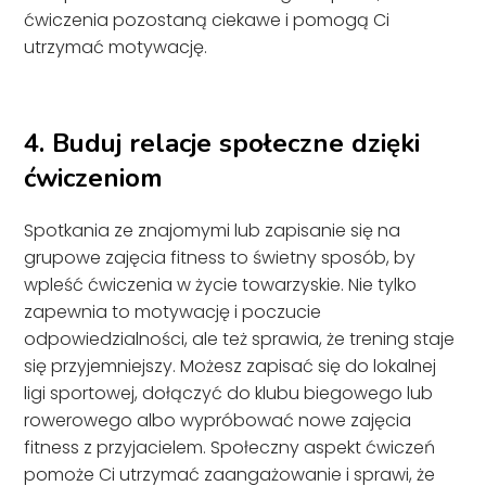
ćwiczenia pozostaną ciekawe i pomogą Ci
utrzymać motywację.
4. Buduj relacje społeczne dzięki
ćwiczeniom
Spotkania ze znajomymi lub zapisanie się na
grupowe zajęcia fitness to świetny sposób, by
wpleść ćwiczenia w życie towarzyskie. Nie tylko
zapewnia to motywację i poczucie
odpowiedzialności, ale też sprawia, że trening staje
się przyjemniejszy. Możesz zapisać się do lokalnej
ligi sportowej, dołączyć do klubu biegowego lub
rowerowego albo wypróbować nowe zajęcia
fitness z przyjacielem. Społeczny aspekt ćwiczeń
pomoże Ci utrzymać zaangażowanie i sprawi, że