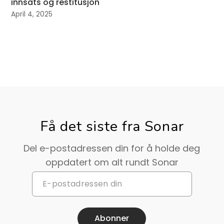
innsats og restitusjon
April 4, 2025
Få det siste fra Sonar
Del e-postadressen din for å holde deg
oppdatert om alt rundt Sonar
Abonner