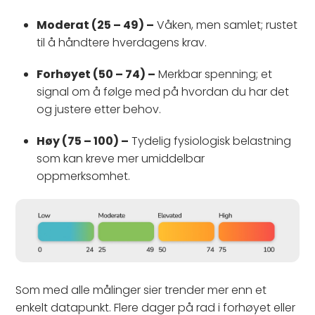
Moderat (25 – 49) –
Våken, men samlet; rustet
til å håndtere hverdagens krav.
Forhøyet (50 – 74) –
Merkbar spenning; et
signal om å følge med på hvordan du har det
og justere etter behov.
Høy (75 – 100) –
Tydelig fysiologisk belastning
som kan kreve mer umiddelbar
oppmerksomhet.
Som med alle målinger sier trender mer enn et
enkelt datapunkt. Flere dager på rad i forhøyet eller