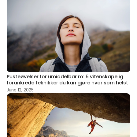
Pusteøvelser for umiddelbar ro: 5 vitenskapelig
forankrede teknikker du kan gjøre hvor som helst
June 12, 2025