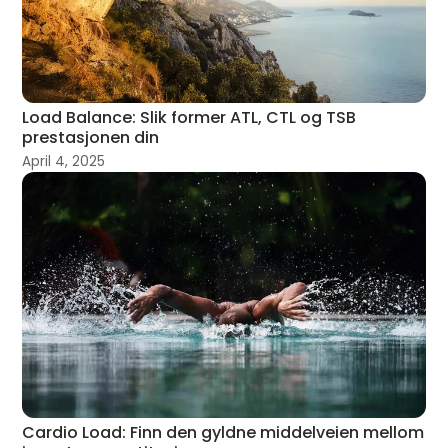
Load Balance: Slik former ATL, CTL og TSB
prestasjonen din
April 4, 2025
Cardio Load: Finn den gyldne middelveien mellom