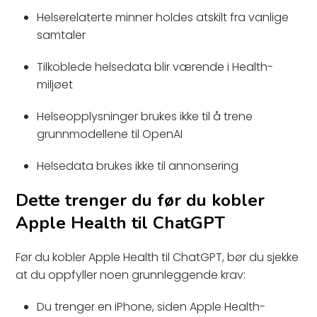
Helserelaterte minner holdes atskilt fra vanlige
samtaler
Tilkoblede helsedata blir værende i Health-
miljøet
Helseopplysninger brukes ikke til å trene
grunnmodellene til OpenAI
Helsedata brukes ikke til annonsering
Dette trenger du før du kobler
Apple Health til ChatGPT
Før du kobler Apple Health til ChatGPT, bør du sjekke
at du oppfyller noen grunnleggende krav:
Du trenger en iPhone, siden Apple Health-