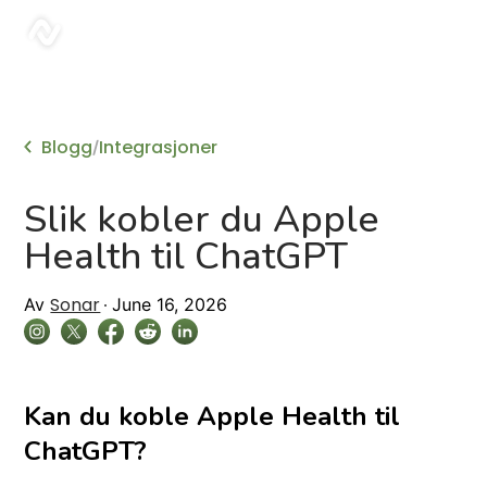
sonar
Blogg
Integrasjoner
/
Slik kobler du Apple
Health til ChatGPT
Sonar
Av
June 16, 2026
Kan du koble Apple Health til
ChatGPT?