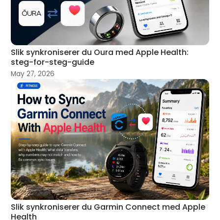
Slik synkroniserer du Oura med Apple Health:
steg-for-steg-guide
May 27, 2026
Slik synkroniserer du Garmin Connect med Apple
Health