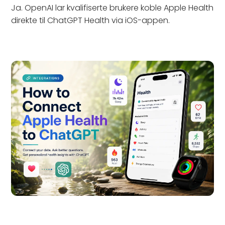
Ja. OpenAI lar kvalifiserte brukere koble Apple Health
direkte til ChatGPT Health via iOS-appen.