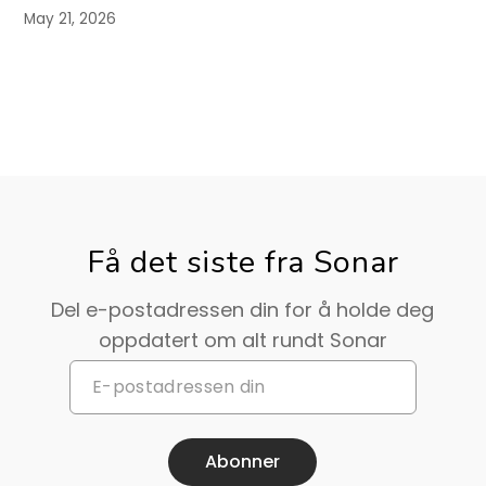
May 21, 2026
Få det siste fra Sonar
Del e-postadressen din for å holde deg
oppdatert om alt rundt Sonar
Abonner