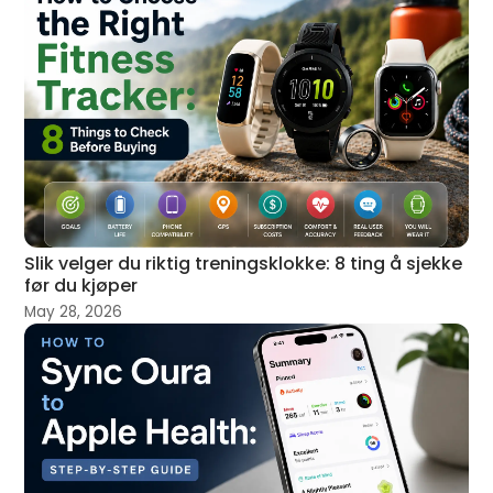
Slik velger du riktig treningsklokke: 8 ting å sjekke
før du kjøper
May 28, 2026