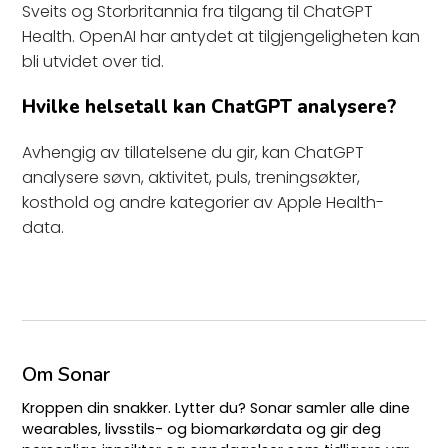
Sveits og Storbritannia fra tilgang til ChatGPT
Health. OpenAI har antydet at tilgjengeligheten kan
bli utvidet over tid.
Hvilke helsetall kan ChatGPT analysere?
Avhengig av tillatelsene du gir, kan ChatGPT
analysere søvn, aktivitet, puls, treningsøkter,
kosthold og andre kategorier av Apple Health-
data.
Om Sonar
Kroppen din snakker. Lytter du? Sonar samler alle dine
wearables, livsstils- og biomarkørdata og gir deg