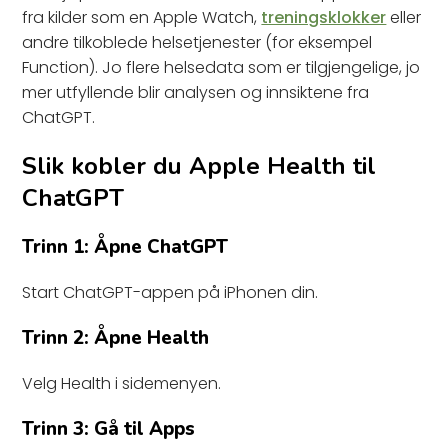
fra kilder som en Apple Watch,
treningsklokker
eller
andre tilkoblede helsetjenester (for eksempel
Function). Jo flere helsedata som er tilgjengelige, jo
mer utfyllende blir analysen og innsiktene fra
ChatGPT.
Slik kobler du Apple Health til
ChatGPT
Trinn 1: Åpne ChatGPT
Start ChatGPT-appen på iPhonen din.
Trinn 2: Åpne Health
Velg Health i sidemenyen.
Trinn 3: Gå til Apps