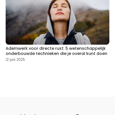
Ademwerk voor directe rust: 5 wetenschappelijk
onderbouwde technieken die je overal kunt doen
12 juni 2025