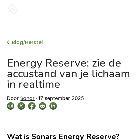
sonar
Blog
Herstel
/
Energy Reserve: zie de
accustand van je lichaam
in realtime
Sonar
Door
17 september 2025
Wat is Sonars Energy Reserve?