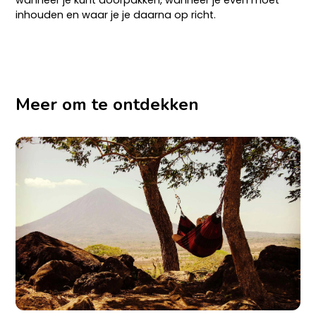
inhouden en waar je je daarna op richt.
Meer om te ontdekken