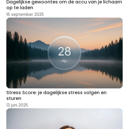
Dagelijkse gewoontes om de accu van je lichaam
op te laden
16 september 2025
Stress Score: je dagelijkse stress volgen en
sturen
13 juni 2025