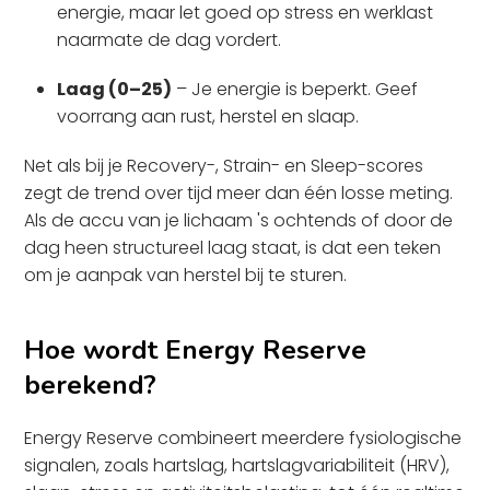
energie, maar let goed op stress en werklast
naarmate de dag vordert.
Laag (0–25)
– Je energie is beperkt. Geef
voorrang aan rust, herstel en slaap.
Net als bij je Recovery-, Strain- en Sleep-scores
zegt de trend over tijd meer dan één losse meting.
Als de accu van je lichaam 's ochtends of door de
dag heen structureel laag staat, is dat een teken
om je aanpak van herstel bij te sturen.
Hoe wordt Energy Reserve
berekend?
Energy Reserve combineert meerdere fysiologische
signalen, zoals hartslag, hartslagvariabiliteit (HRV),