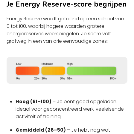
Je Energy Reserve-score begrijpen
Energy Reserve wordt getoond op een schaal van
0 tot 100, waarbij hogere waarden grotere
energiereserves weerspiegelen. Je score valt
grofweg in een van drie eenvoudige zones:
Hoog (51–100)
– Je bent goed opgeladen.
Ideaal voor geconcentreerd werk, veeleisende
activiteit of training.
Gemiddeld (26–50)
– Je hebt nog wat