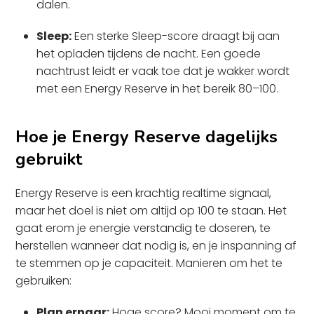
dalen.
Sleep:
Een sterke Sleep-score draagt bij aan
het opladen tijdens de nacht. Een goede
nachtrust leidt er vaak toe dat je wakker wordt
met een Energy Reserve in het bereik 80–100.
Hoe je Energy Reserve dagelijks
gebruikt
Energy Reserve is een krachtig realtime signaal,
maar het doel is niet om altijd op 100 te staan. Het
gaat erom je energie verstandig te doseren, te
herstellen wanneer dat nodig is, en je inspanning af
te stemmen op je capaciteit. Manieren om het te
gebruiken:
Plan ernaar:
Hoge score? Mooi moment om te