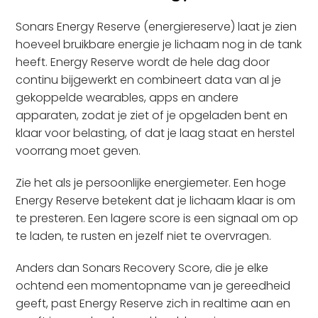
Sonars Energy Reserve (energiereserve) laat je zien
hoeveel bruikbare energie je lichaam nog in de tank
heeft. Energy Reserve wordt de hele dag door
continu bijgewerkt en combineert data van al je
gekoppelde wearables, apps en andere
apparaten, zodat je ziet of je opgeladen bent en
klaar voor belasting, of dat je laag staat en herstel
voorrang moet geven.
Zie het als je persoonlijke energiemeter. Een hoge
Energy Reserve betekent dat je lichaam klaar is om
te presteren. Een lagere score is een signaal om op
te laden, te rusten en jezelf niet te overvragen.
Anders dan Sonars Recovery Score, die je elke
ochtend een momentopname van je gereedheid
geeft, past Energy Reserve zich in realtime aan en