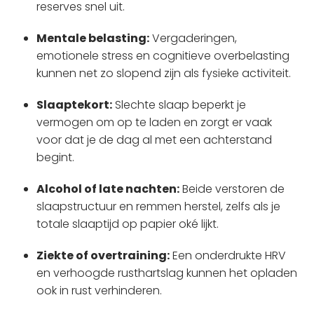
reserves snel uit.
Mentale belasting:
Vergaderingen,
emotionele stress en cognitieve overbelasting
kunnen net zo slopend zijn als fysieke activiteit.
Slaaptekort:
Slechte slaap beperkt je
vermogen om op te laden en zorgt er vaak
voor dat je de dag al met een achterstand
begint.
Alcohol of late nachten:
Beide verstoren de
slaapstructuur en remmen herstel, zelfs als je
totale slaaptijd op papier oké lijkt.
Ziekte of overtraining:
Een onderdrukte HRV
en verhoogde rusthartslag kunnen het opladen
ook in rust verhinderen.