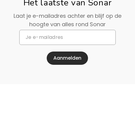
Het laatste van Sonar
Laat je e-mailadres achter en blijf op de
hoogte van alles rond Sonar
Aanmelden