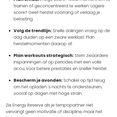
trainen of geconcentreerd te werken. Lagere
score? Geef herstel voorrang of verlaag je
belasting.
Volg de trendlijn:
Snelle dalingen vroeg op de
dag duiden op een zware werklast. Plan
herstelmomenten daarop af.
Plan workouts strategisch:
Stem zwaardere
inspanningen af op periodes met een volle
accu, voor betere prestaties en sneller herstel.
Bescherm je avonden:
Schakel op tijd terug
om het opladen 's nachts te ondersteunen,
vooral op dagen met hoge strain.
Zie Energy Reserve als je tempopartner. Het
vervangt geen motivatie of discipline, maar het