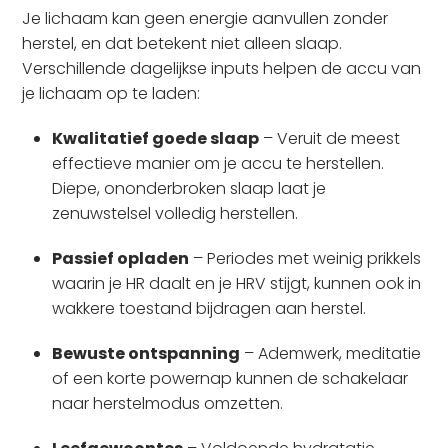
Je lichaam kan geen energie aanvullen zonder
herstel, en dat betekent niet alleen slaap.
Verschillende dagelijkse inputs helpen de accu van
je lichaam op te laden:
Kwalitatief goede slaap
– Veruit de meest
effectieve manier om je accu te herstellen.
Diepe, ononderbroken slaap laat je
zenuwstelsel volledig herstellen.
Passief opladen
– Periodes met weinig prikkels
waarin je HR daalt en je HRV stijgt, kunnen ook in
wakkere toestand bijdragen aan herstel.
Bewuste ontspanning
– Ademwerk, meditatie
of een korte powernap kunnen de schakelaar
naar herstelmodus omzetten.