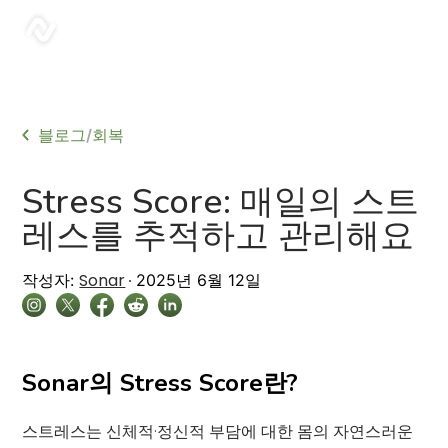
sonar
블로그
회복
/
Stress Score: 매일의 스트
레스를 추적하고 관리해요
Sonar
작성자:
2025년 6월 12일
Sonar의 Stress Score란?
스트레스는 신체적·정신적 부담에 대한 몸의 자연스러운