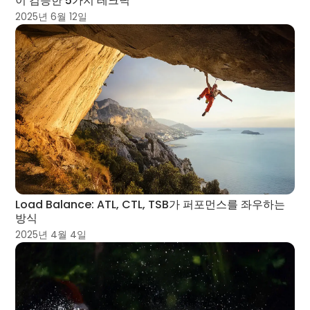
이 검증한 5가지 테크닉
2025년 6월 12일
Load Balance: ATL, CTL, TSB가 퍼포먼스를 좌우하는
방식
2025년 4월 4일