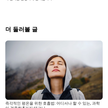
더 둘러볼 글
즉각적인 평온을 위한 호흡법: 어디서나 할 수 있는, 과학