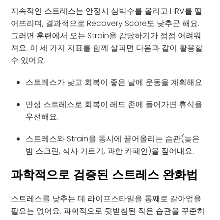
지속적인 스트레스는 안정시 심박수를 올리고 HRV를 떨
어뜨리며, 결과적으로 Recovery Score도 낮추곤 해요.
그러면 훈련에서 오는 Strain을 감당하기가 점점 어려워
져요. 이 세 가지 지표를 함께 살피면 다음과 같이 활용할
수 있어요:
스트레스가 낮고 회복이 좋은 날에 운동을 계획해요.
만성 스트레스로 회복이 레드 존에 들어가면 휴식을
우선해요.
스트레스와 Strain을 동시에 끌어올리는 습관(늦은
밤 스크린, 식사 거르기, 과한 카페인)을 짚어내요.
과학적으로 검증된 스트레스 완화법
스트레스를 낮추는 데 라이프스타일을 통째로 갈아엎을
필요는 없어요. 과학적으로 뒷받침된 작은 습관을 꾸준히