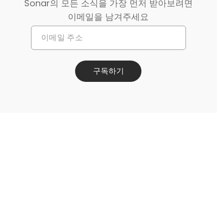
Sonar의 모든 소식을 가장 먼저 받아보려면
이메일을 남겨주세요
구독하기