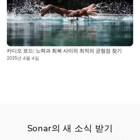
카디오 로드: 노력과 회복 사이의 최적의 균형점 찾기
2025년 4월 4일
Sonar의 새 소식 받기