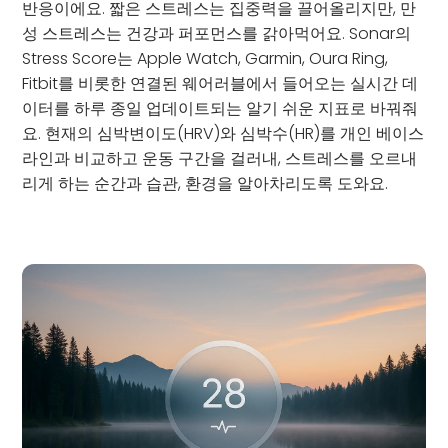
반응이에요. 짧은 스트레스는 집중력을 끌어올리지만, 만
성 스트레스는 건강과 퍼포먼스를 갉아먹어요. Sonar의
Stress Score는 Apple Watch, Garmin, Oura Ring,
Fitbit를 비롯한 연결된 웨어러블에서 들어오는 실시간 데
이터를 하루 종일 업데이트되는 알기 쉬운 지표로 바꿔줘
요. 현재의 심박변이도(HRV)와 심박수(HR)를 개인 베이스
라인과 비교하고 운동 구간을 걸러내, 스트레스를 오르내
리게 하는 순간과 습관, 환경을 알아차리도록 도와요.