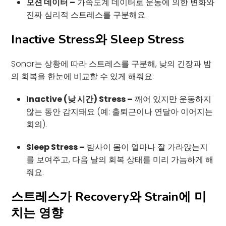
모션 데이터 –
가속도계 데이터로 운동에 의한 변화와
진짜 심리적 스트레스를 구분해요.
Inactive Stress와 Sleep Stress
Sonar는 상황에 따라 스트레스를 구분해, 낮의 긴장과 밤
의 회복을 한눈에 비교할 수 있게 해줘요:
Inactive (낮 시간) Stress –
깨어 있지만 운동하지
않는 동안 감지돼요 (예: 출퇴근이나 연달아 이어지는
회의).
Sleep Stress –
밤사이 몸이 얼마나 잘 가라앉는지
를 보여주고, 다음 날의 회복 상태를 미리 가늠하게 해
줘요.
스트레스가 Recovery와 Strain에 미
치는 영향