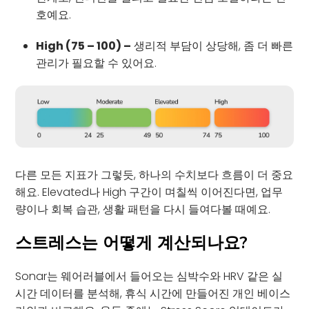
호예요.
High (75 – 100) –
생리적 부담이 상당해, 좀 더 빠른
관리가 필요할 수 있어요.
다른 모든 지표가 그렇듯, 하나의 수치보다 흐름이 더 중요
해요. Elevated나 High 구간이 며칠씩 이어진다면, 업무
량이나 회복 습관, 생활 패턴을 다시 들여다볼 때예요.
스트레스는 어떻게 계산되나요?
Sonar는 웨어러블에서 들어오는 심박수와 HRV 같은 실
시간 데이터를 분석해, 휴식 시간에 만들어진 개인 베이스