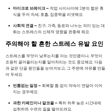
마이크로 브레이크 –
작업 사이사이에 2분의 짧은 휴
식을 두어 자세, 호흡, 집중력을 리셋해요.
사회적 연결 –
친구, 가족, 동료와 나누는 의미 있는 대
화는 스트레스의 신체적 영향을 완충해 줘요.
주의해야 할 흔한 스트레스 유발 요인
스트레스를 무엇이 낮추는지를 아는 것만큼이나, 무엇이
조용히 끌어올리는지를 알아차리는 것도 중요해요. 다음
과 같은 단골 원인들을 눈여겨보고, 그 주변에 여유를 만들
어 두세요:
빈틈없는 일정 –
회복할 틈 없이 약속이 연달아 이어
지는 경우예요.
과한 카페인이나 알코올 –
특히 하루 늦은 시간대에
섭취하면 수면의 질을 떨어뜨려요.