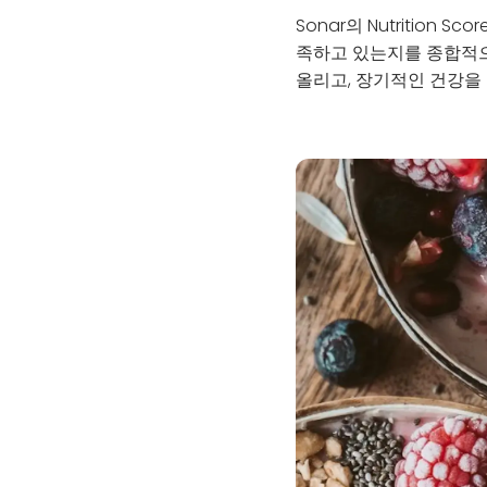
Sonar의 Nutritio
족하고 있는지를 종합적으로
올리고, 장기적인 건강을 