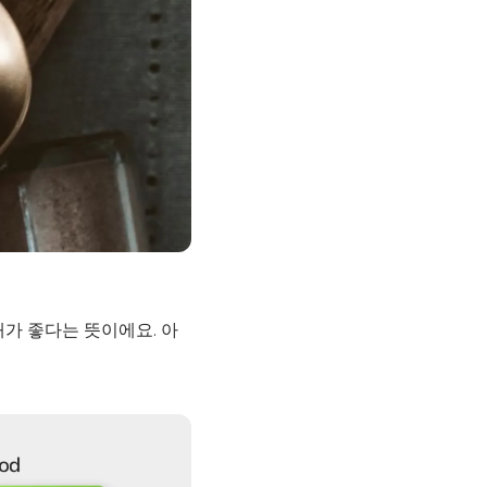
태가 좋다는 뜻이에요. 아