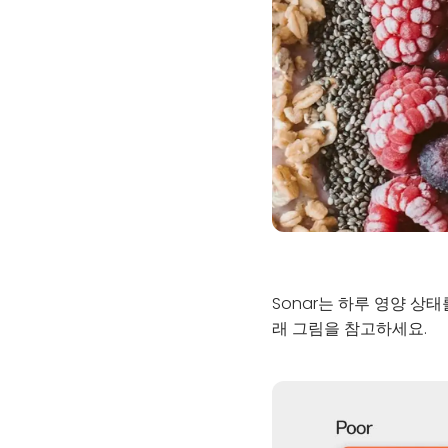
Sonar는 하루 영양 상
래 그림을 참고하세요.