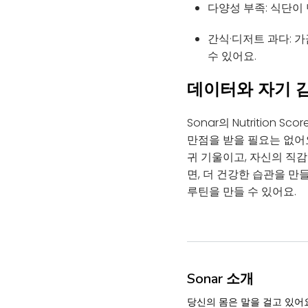
다양성 부족: 식단이
간식·디저트 과다: 
수 있어요.
데이터와 자기 
Sonar의 Nutritio
만점을 받을 필요는 없어요
귀 기울이고, 자신의 직감을
면, 더 건강한 습관을 만
루틴을 만들 수 있어요.
Sonar 소개
당신의 몸은 말을 걸고 있어요