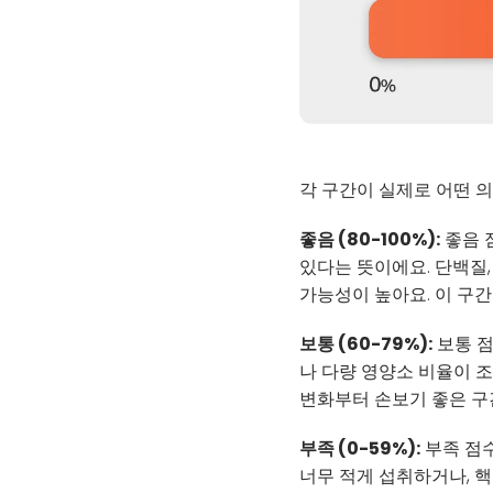
각 구간이 실제로 어떤 
좋음 (80-100%):
좋음 
있다는 뜻이에요. 단백질
가능성이 높아요. 이 구간
보통 (60-79%):
보통 점
나 다량 영양소 비율이 조
변화부터 손보기 좋은 구
부족 (0-59%):
부족 점수
너무 적게 섭취하거나, 