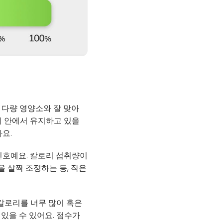
 다량 영양소와 잘 맞아
위 안에서 유지하고 있을
요.
신호예요. 칼로리 섭취량이
을 살짝 조정하는 등, 작은
칼로리를 너무 많이 혹은
있을 수 있어요. 점수가