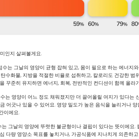
의미인지 살펴볼게요.
점수는 그날의 영양이 균형 잡혀 있고, 몸이 필요로 하는 에너지와
, 탄수화물, 지방을 적절한 비율로 섭취하고, 칼로리도 건강한 범
을 꾸준히 유지하면 에너지, 회복, 전반적인 컨디션이 함께 올라가
수는 영양이 어느 정도 채워졌지만 더 끌어올릴 여지가 있다는 
금 어긋나 있을 수 있어요. 영양 밀도가 높은 음식을 늘리거나 양
간이에요.
는 그날의 영양에 뚜렷한 불균형이나 결핍이 있다는 뜻이에요. 
핵심 다량 영양소 목표를 놓치거나, 가공식품에 지나치게 의존하고 