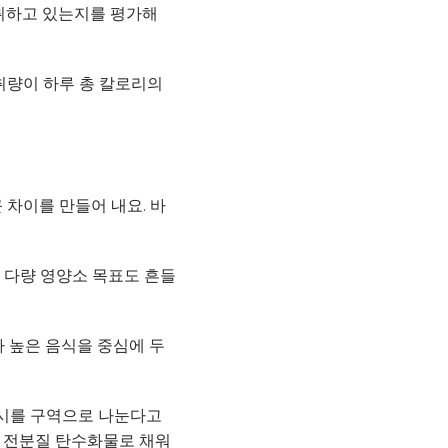
섭취하고 있는지를 평가해
섭취량이 하루 총 칼로리의
 차이를 만들어 내요. 바
 다량 영양소 목표도 흔들
가 높은 음식을 중심에 두
 접시를 구역으로 나눈다고
이나 전분질 탄수화물로 채워