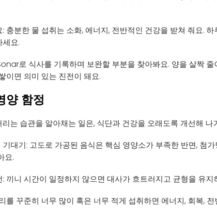
 충분한 물 섭취는 소화, 에너지, 전반적인 건강을 받쳐 줘요. 
하세요.
Sonar로 식사를 기록하며 보완할 부분을 찾아봐요. 양을 살짝 줄
 쌓이면 의미 있는 진전이 돼요.
영양 함정
를 끌어내리는 습관을 알아채는 일은, 식단과 건강을 오래도록 개선해 
기대기: 고도로 가공된 음식은 핵심 영양소가 부족한 반면, 첨가당
아요.
: 끼니 시간이 일정하지 않으면 대사가 흐트러지고 균형을 유지
로리를 꾸준히 너무 많이 혹은 너무 적게 섭취하면 에너지, 회복, 