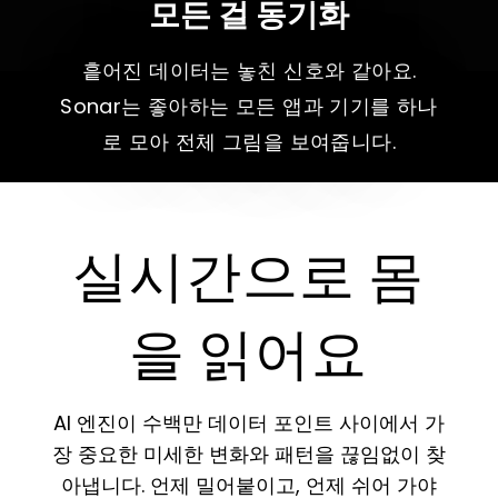
모든 걸 동기화
흩어진 데이터는 놓친 신호와 같아요.
Sonar는 좋아하는 모든 앱과 기기를 하나
로 모아 전체 그림을 보여줍니다.
실시간으로 몸
을 읽어요
AI 엔진이 수백만 데이터 포인트 사이에서 가
장 중요한 미세한 변화와 패턴을 끊임없이 찾
아냅니다. 언제 밀어붙이고, 언제 쉬어 가야