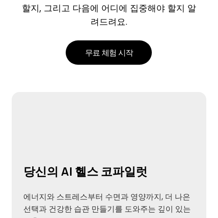
할지, 그리고 다음에 어디에 집중해야 할지 알
려드려요.
무료 체험 시작
당신의 AI 헬스 코파일럿
에너지와 스트레스부터 수면과 영양까지, 더 나은
선택과 건강한 습관 만들기를 도와주는 깊이 있는