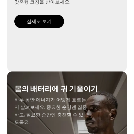
맞춤형 코칭을 받아보세요.
실제로 보기
몸의 배터리에 귀 기울이기
하루 동안 에너지가 어떻게 흐르는
지 살펴보세요. 중요한 순간엔 집중
하고, 필요한 순간엔 충전할 수 있
도록요.