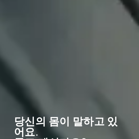
당신의 몸이 말하고 있
어요.