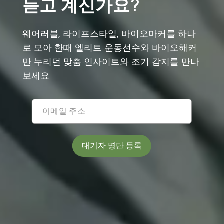
듣고 계신가요?
웨어러블, 라이프스타일, 바이오마커를 하나
로 모아 한때 엘리트 운동선수와 바이오해커
만 누리던 맞춤 인사이트와 조기 감지를 만나
보세요
대기자 명단 등록