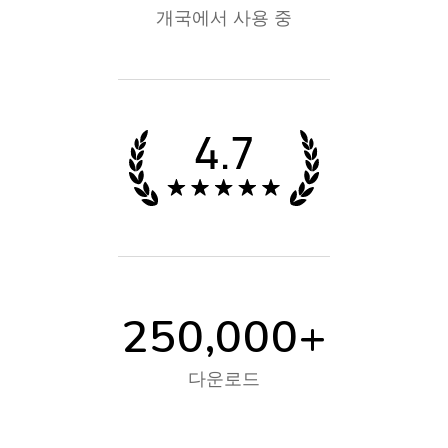
개국에서 사용 중
250,000
+
다운로드