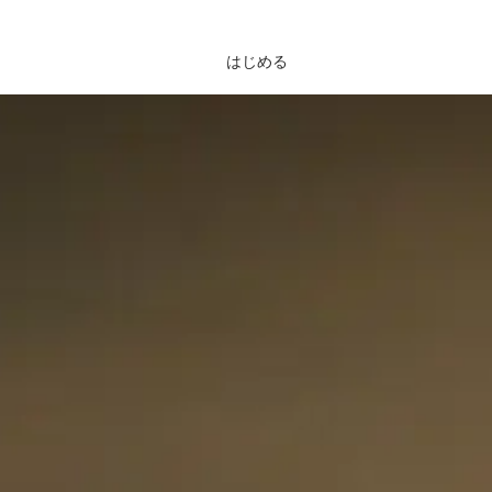
はじめる
ログイン
くある質問