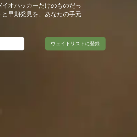
バイオハッカーだけのものだっ
トと早期発見を、あなたの手元
ウェイトリストに登録