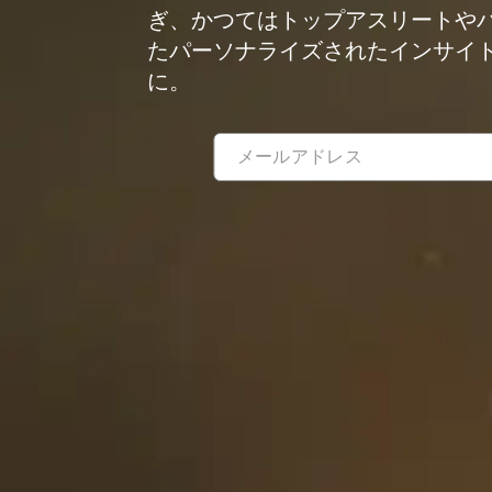
ぎ、かつてはトップアスリートや
たパーソナライズされたインサイ
に。