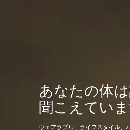
あなたの体は
聞こえていま
ウェアラブル、ライフスタイル、