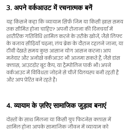
3. अपने वर्कआउट में रचनात्मक बनें
यह किसने कहा कि व्यायाम सिर्फ़ जिम या किसी ख़ास समय
तक सीमित होना चाहिए? अपनी रोज़ाना की दिनचर्या में
शारीरिक गतिविधि शामिल करने के तरीके खोजें, जैसे लिफ्ट
के बजाय सीढ़ियाँ चढ़ना, लंच ब्रेक के दौरान टहलने जाना, या
टीवी देखते समय कुछ आसान योग आसन करना। आप
मज़ेदार और अनोखे वर्कआउट भी आज़मा सकते हैं, जैसे डांस
क्लास, आउटडोर बूट कैंप, या ट्रैम्पोलिन पार्क भी। अपने
वर्कआउट में विविधता जोड़ने से चीज़ें दिलचस्प बनी रहती हैं
और आप प्रेरित बने रहते हैं।
4. व्यायाम के ज़रिए सामाजिक जुड़ाव बनाएं
दोस्तों के साथ मिलना या किसी ग्रुप फिटनेस क्लास में
शामिल होना आपके सामाजिक जीवन में व्यायाम को