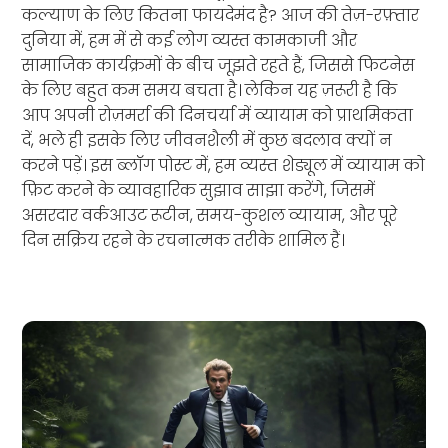
कल्याण के लिए कितना फायदेमंद है? आज की तेज़-रफ़्तार
दुनिया में, हम में से कई लोग व्यस्त कामकाजी और
सामाजिक कार्यक्रमों के बीच जूझते रहते हैं, जिससे फिटनेस
के लिए बहुत कम समय बचता है। लेकिन यह ज़रूरी है कि
आप अपनी रोज़मर्रा की दिनचर्या में व्यायाम को प्राथमिकता
दें, भले ही इसके लिए जीवनशैली में कुछ बदलाव क्यों न
करने पड़ें। इस ब्लॉग पोस्ट में, हम व्यस्त शेड्यूल में व्यायाम को
फ़िट करने के व्यावहारिक सुझाव साझा करेंगे, जिसमें
असरदार वर्कआउट रूटीन, समय-कुशल व्यायाम, और पूरे
दिन सक्रिय रहने के रचनात्मक तरीके शामिल हैं।