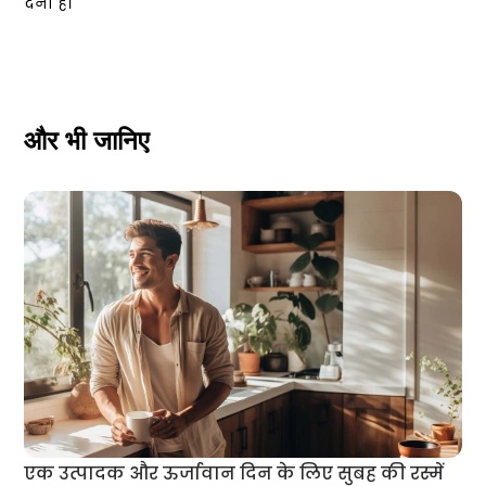
देना है।
और भी जानिए
एक उत्पादक और ऊर्जावान दिन के लिए सुबह की रस्में