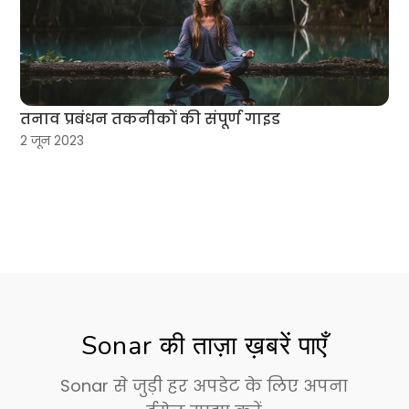
तनाव प्रबंधन तकनीकों की संपूर्ण गाइड
2 जून 2023
Sonar की ताज़ा ख़बरें पाएँ
Sonar से जुड़ी हर अपडेट के लिए अपना