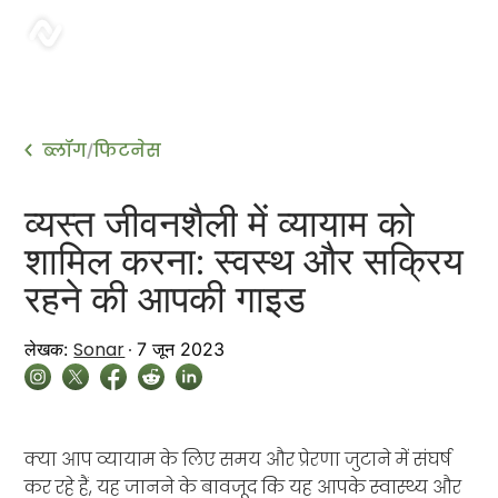
sonar
ब्लॉग
फिटनेस
/
व्यस्त जीवनशैली में व्यायाम को
शामिल करना: स्वस्थ और सक्रिय
रहने की आपकी गाइड
Sonar
लेखक:
7 जून 2023
क्या आप व्यायाम के लिए समय और प्रेरणा जुटाने में संघर्ष
कर रहे हैं, यह जानने के बावजूद कि यह आपके स्वास्थ्य और