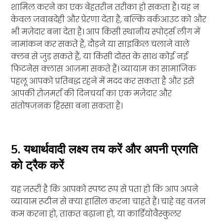
शामिल करने का एक बेहतरीन तरीका हो सकता है। यह न
केवल जवाबदेही और प्रेरणा देता है, बल्कि वर्कआउट को और
भी मज़ेदार बना देता है। आप किसी स्थानीय स्पोर्ट्स लीग में
नामांकन कर सकते हैं, दौड़ने या साइकिल चलाने वाले
क्लब से जुड़ सकते हैं, या किसी दोस्त के साथ कोई नई
फिटनेस क्लास आज़मा सकते हैं। व्यायाम का सामाजिक
पहलू आपको प्रतिबद्ध रहने में मदद कर सकता है और इसे
आपकी रोज़मर्रा की दिनचर्या का एक मज़ेदार और
संतोषजनक हिस्सा बना सकता है।
5. यथार्थवादी लक्ष्य तय करें और अपनी प्रगति
को ट्रैक करें
यह ज़रूरी है कि आपको स्पष्ट रूप से पता हो कि आप अपने
व्यायाम रूटीन से क्या हासिल करना चाहते हैं। चाहे वह वज़न
कम करना हो, ताक़त बढ़ाना हो, या कार्डियोवैस्कुलर