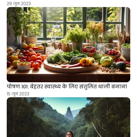
29 जून 2023
पोषण 101: बेहतर स्वास्थ्य के लिए संतुलित थाली बनाना
15 जून 2023