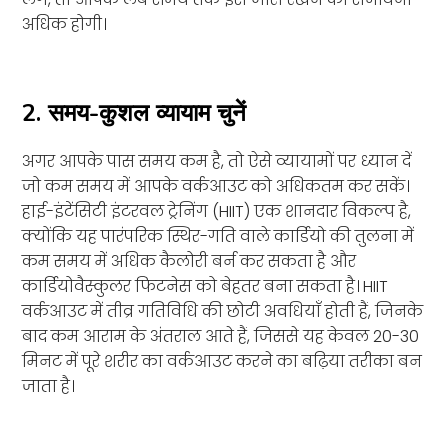
अधिक होगी।
2. समय-कुशल व्यायाम चुनें
अगर आपके पास समय कम है, तो ऐसे व्यायामों पर ध्यान दें
जो कम समय में आपके वर्कआउट को अधिकतम कर सकें।
हाई-इंटेंसिटी इंटरवल ट्रेनिंग (HIIT) एक शानदार विकल्प है,
क्योंकि यह पारंपरिक स्थिर-गति वाले कार्डियो की तुलना में
कम समय में अधिक कैलोरी बर्न कर सकता है और
कार्डियोवैस्कुलर फिटनेस को बेहतर बना सकता है। HIIT
वर्कआउट में तीव्र गतिविधि की छोटी अवधियाँ होती हैं, जिनके
बाद कम आराम के अंतराल आते हैं, जिससे यह केवल 20-30
मिनट में पूरे शरीर का वर्कआउट करने का बढ़िया तरीका बन
जाता है।