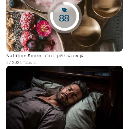
Nutrition Score: הזן את הגוף שלך בכוונה
27 בדצמבר 2024