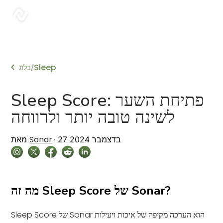
sonar
Sleep
בלוג
/
Sleep Score: פתיחת השער
לשינה טובה יותר ולרווחה
Sonar
27 בדצמבר 2024
מאת
מה זה Sleep Score של Sonar?
Sleep Score של Sonar הוא הערכה מקיפה של איכות ויעילות