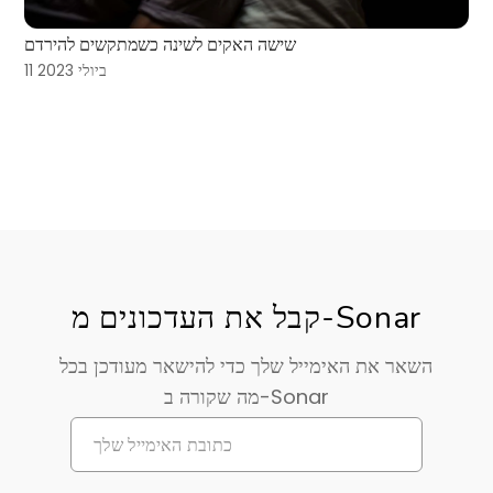
שישה האקים לשינה כשמתקשים להירדם
11 ביולי 2023
קבל את העדכונים מ-Sonar
השאר את האימייל שלך כדי להישאר מעודכן בכל
מה שקורה ב-Sonar