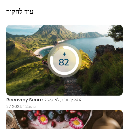
עוד לחקור
Recovery Score: התאמן חכם, לא קשה
27 בדצמבר 2024