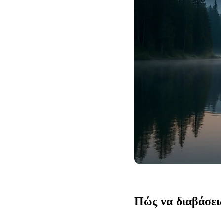
Πώς να διαβάσει