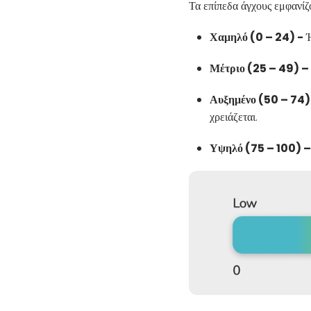
Τα επίπεδα άγχους εμφανίζ
Χαμηλό (0 – 24) -
Ή
Μέτριο (25 – 49) –
Αυξημένο (50 – 74)
χρειάζεται.
Υψηλό (75 – 100) –