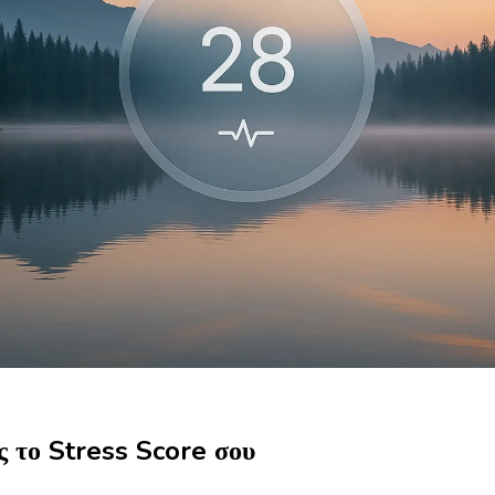
ς το Stress Score σου