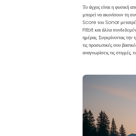
Το άγχος είναι η φυσική α
μπορεί να ακονίσουν τη συ
Score του Sonar μετατρέπ
Fitbit και άλλα συνδεδεμέ
ημέρας. Συγκρίνοντας την 
τις προσωπικές σου βασικέ
αναγνωρίσεις τις στιγμές, 