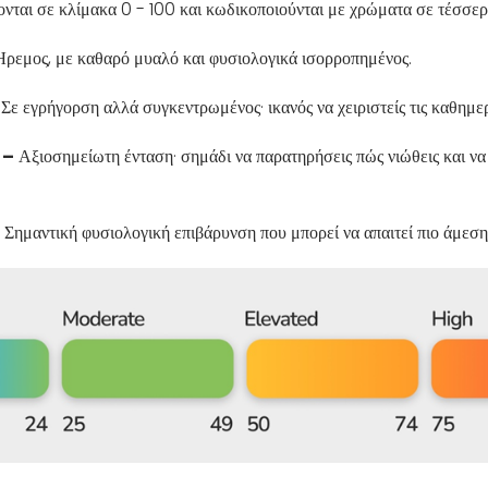
ονται σε κλίμακα 0 - 100 και κωδικοποιούνται με χρώματα σε τέσσερι
ρεμος, με καθαρό μυαλό και φυσιολογικά ισορροπημένος.
Σε εγρήγορση αλλά συγκεντρωμένος· ικανός να χειριστείς τις καθημερ
 –
Αξιοσημείωτη ένταση· σημάδι να παρατηρήσεις πώς νιώθεις και ν
Σημαντική φυσιολογική επιβάρυνση που μπορεί να απαιτεί πιο άμεση