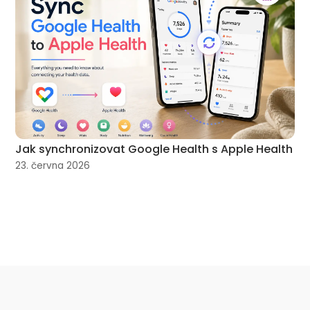
Jak synchronizovat Google Health s Apple Health
23. června 2026