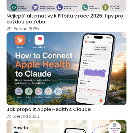
Nejlepší alternativy k Fitbitu v roce 2026: tipy pro
každou potřebu
29. června 2026
Jak propojit Apple Health s Claude
24. června 2026