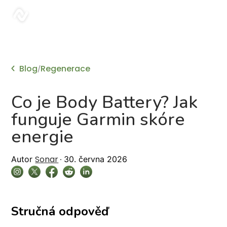
sonar
Blog
Regenerace
/
Co je Body Battery? Jak
funguje Garmin skóre
energie
Sonar
Autor
30. června 2026
Stručná odpověď